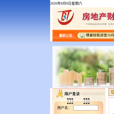
2026年8月8日星期六
博睿财税讲堂10月
最新公告：
用户名：