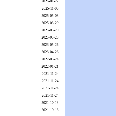
2026-01-22
2025-11-08
2025-05-08
2025-03-29
2025-03-29
2025-03-23
2023-05-26
2023-04-26
2022-05-24
2022-01-21
2021-11-24
2021-11-24
2021-11-24
2021-11-24
2021-10-13
2021-10-13