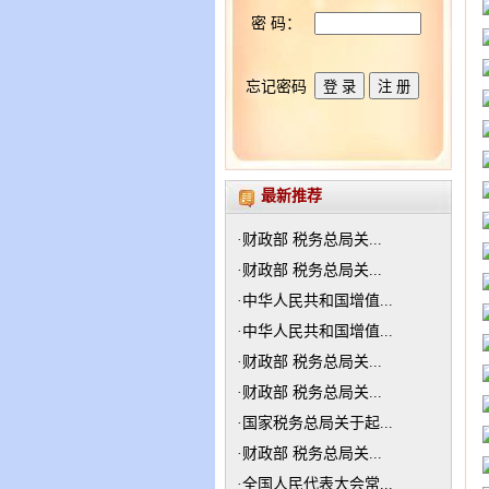
密 码：
忘记密码
最新推荐
·
财政部 税务总局关...
·
财政部 税务总局关...
·
中华人民共和国增值...
·
中华人民共和国增值...
·
财政部 税务总局关...
·
财政部 税务总局关...
·
国家税务总局关于起...
·
财政部 税务总局关...
·
全国人民代表大会常...