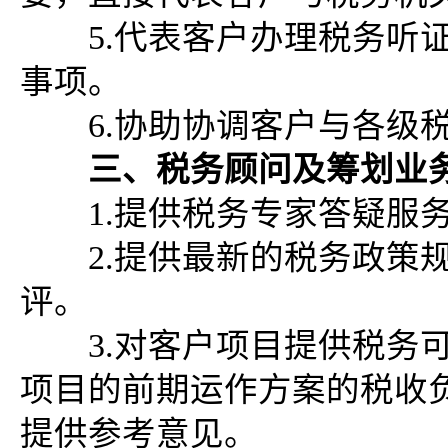
5.代表客户办理税务听证
事项。
6.协助协调客户与各级税
三、税务顾问及筹划业
1.提供税务专家答疑服
2.提供最新的税务政策规
评。
3.对客户项目提供税务可
项目的前期运作方案的税收
提供参考意见。