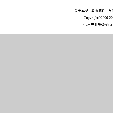
关于本站
|
联系我们
|
友
Copyright©2006-
信息产业部备案/许可证