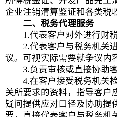
所得税鉴证、开发产品完工
企业注销清算鉴证和各类税
二、税务代理服务
1.代表客户对外进行财税
2.代表客户与税务机关进
议。可视实际需要就争议内
3.负责审核或直接协助客
4.在客户接受税务机关检
关所要求的资料，指导客户
疑问提供应对口径及协助提
要，直接代表客户与税务机