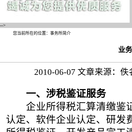
-->
您当前所在的位置：
事务所简介
业
2010-06-07 文章来源
一、涉税鉴证服务
企业所得税汇算清缴鉴证
认定、软件企业认定、研发