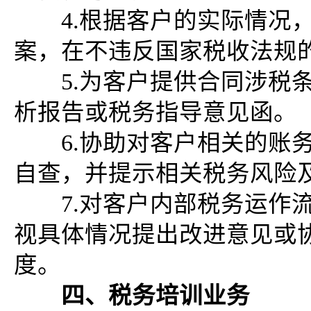
4.根据客户的实际情况，
案，在不违反国家税收法规
5.为客户提供合同涉税条
析报告或税务指导意见函。
6.协助对客户相关的账务
自查，并提示相关税务风险
7.对客户内部税务运作流
视具体情况提出改进意见或
度。
四、税务培训业务