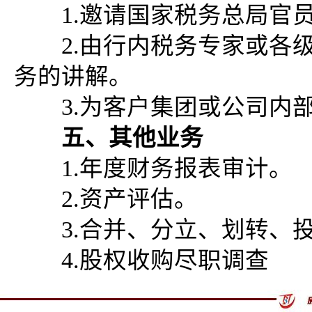
1.邀请国家税务总局官员
2.由行内税务专家或各级
务的讲解。
3.为客户集团或公司内部
五、其他业务
1.年度财务报表审计。
2.资产评估。
3.合并、分立、划转、投
4.股权收购尽职调查