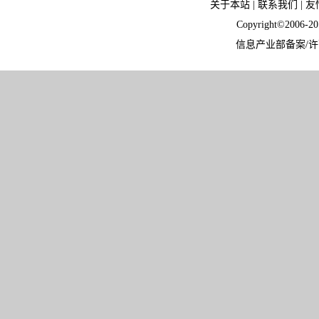
关于本站
|
联系我们
|
友
Copyright©2006-
信息产业部备案/许可证