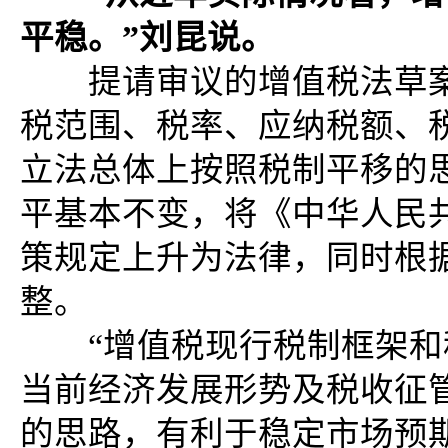
平稳。”刘昆说。
提请审议的增值税法草案共
税范围、税率、应纳税额、
立法总体上按照税制平移的
平基本不变，将《中华人民
策规定上升为法律，同时根
整。
“增值税现行税制框架和
当前经济发展形势及税收征
的思路，有利于稳定市场预