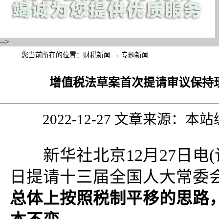
-->
您当前所在的位置：
财税新闻
→
专题新闻
增值税法草案首次提请审议保持
2022-12-27 文章来源：
新华社北京12月27日电(
日提请十三届全国人大常委
总体上按照税制平移的思路