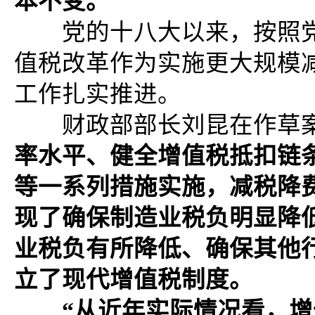
本不变。
党的十八大以来，按照党
值税改革作为实施更大规模
工作扎实推进。
财政部部长刘昆在作草案
率水平、健全增值税抵扣链
等一系列措施实施，减税降
现了确保制造业税负明显降
业税负有所降低、确保其他
立了现代增值税制度。
“从近年实际情况看，增