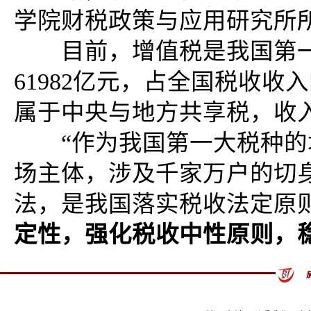
学院财税政策与应用研究所
目前，增值税是我国第一大
61982亿元，占全国税收收
属于中央与地方共享税，收入
“作为我国第一大税种的
场主体，涉及千家万户的切
法，是我国落实税收法定原
定性，强化税收中性原则，