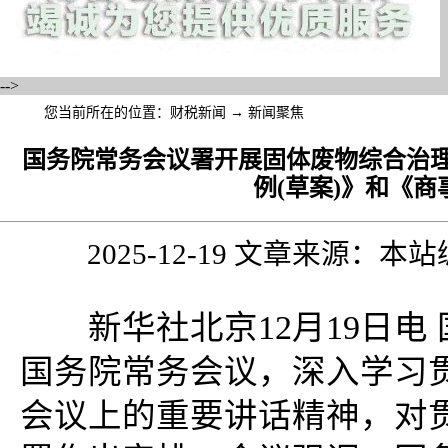
-->
您当前所在的位置：
财税新闻
→
新闻聚焦
国务院常务会议署开展固体废物综合治
例(草案)》和《商
2025-12-19 文章来源：
新华社北京12月19日电 
国务院常务会议，深入学习
会议上的重要讲话精神，对