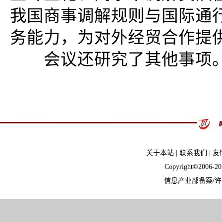
我国商事调解规则与国际通
务能力，为对外经贸合作提
会议还研究了其他事项
关于本站
|
联系我们
|
友
Copyright©2006-
信息产业部备案/许可证