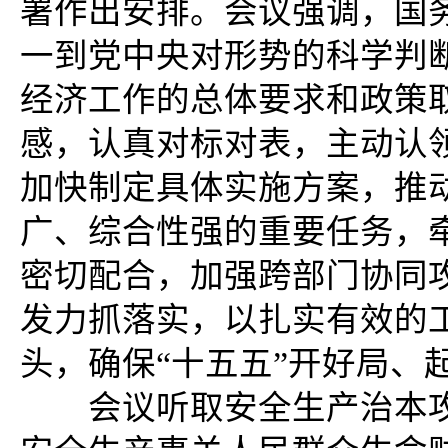
署作出安排。会议强调，国
一到党中央对形势的科学判
经济工作的总体要求和政策
感，认真对标对表，主动认
加快制定具体实施方案，推
广、综合性强的重要任务，
密切配合，加强跨部门协同
发力抓落实，以扎实有效的
头，确保“十五五”开好局、
会议听取安全生产治本攻