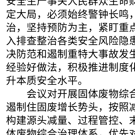
安全生产事关人民群众生命
定大局，必须始终警钟长鸣
治，坚持预防为主，紧盯重
入排查整治各类安全风险隐
决防范和遏制重特大事故发
经验好做法，积极推进制度
升本质安全水平。
会议对开展固体废物综合
遏制住固废增长势头，按照
构建源头减量、过程管控、
体废物综合治理体系，优先