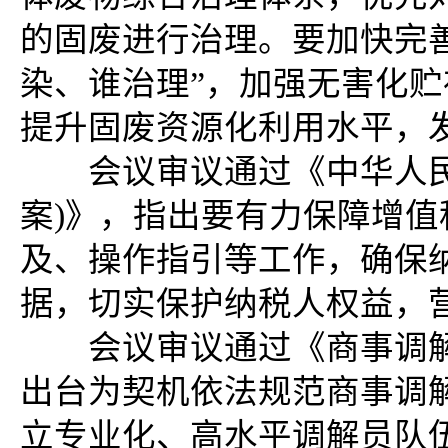
的固废进行治理。要加快完
染、谁治理”，加强无害化
提升固废资源化利用水平，
会议审议通过《中华人民
案)》，指出要有力保障增
及、操作指引等工作，确保
据，切实保护纳税人权益，
会议审议通过《商事调解条
出台为契机依法规范商事调
立专业化、高水平调解员队