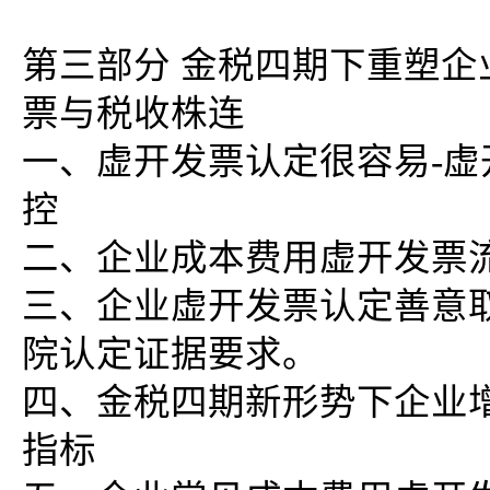
第三部分 金税四期下重塑
票与税收株连
一、虚开发票认定很容易-
控
二、企业成本费用虚开发票
三、企业虚开发票认定善意
院认定证据要求。
四、金税四期新形势下企业
指标