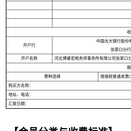
收
中国光大银行股份
开户行
张家口分行
开户名称
河北博睿宏税务师事务所有限公司张家口
报
票种选择
增值税普通发票
购买方名称：
地址、电话：
汇款日期：