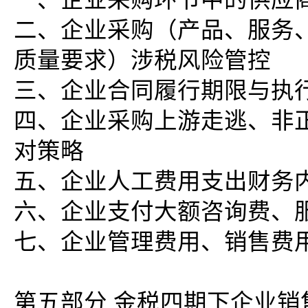
二、企业采购（产品、服务
质量要求）涉税风险管控
三、企业合同履行期限与执行
四、企业采购上游走逃、非
对策略
五、企业人工费用支出财务
六、企业支付大额咨询费、
七、企业管理费用、销售费
第五部分 金税四期下企业