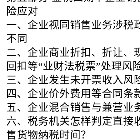
险应对
一、企业视同销售业务涉税
不同
二、企业商业折扣、折让、
回扣等“业财法税票”处理风
三、企业发生未开票收入风
四、企业价外费用等合同条
五、企业混合销售与兼营业
六、税务机关怎样判定直接
售货物纳税时间？