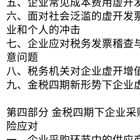
五、企业常见成本费用虚开
六、面对社会泛滥的虚开发
业和个人的冲击
七、企业应对税务发票稽查
意问题
八、税务机关对企业虚开增
九、金税四期新形势下企业
第四部分 金税四期下企业
险应对
一、企业采购环节中的供应