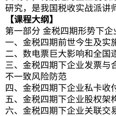
研究，是我国税收实战派讲
【课程大纲】
第一部分 金税四期形势下
一、金税四期前世今生及实
二、数电票巨大影响和全国
三、金税四期下企业发票与
不一致风险防范
四、金税四期下企业私卡收
五、金税四期下企业股权架
六、金税四期下企业关联交