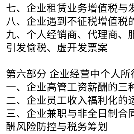
七、企业租赁业务增值税与
八、企业遇到不征税增值税的
九、个人经销商、代理商、
引发偷税、虚开发票案
第六部分 企业经营中个人
一、企业高管工资薪酬的三
二、企业员工收入福利化的
三、企业兼职与非全日制合
酬风险防控与税务筹划