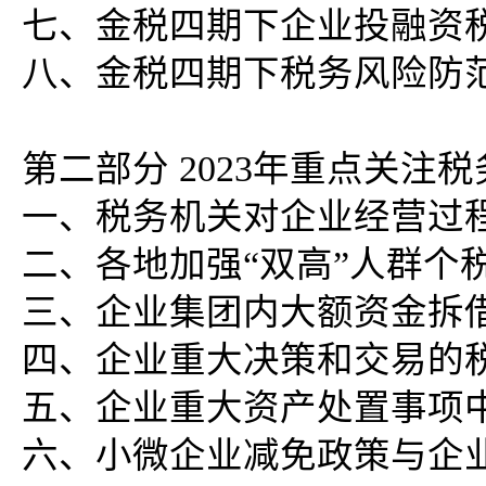
七、金税四期下企业投融资
八、金税四期下税务风险防
第二部分 2023年重点关
一、税务机关对企业经营过
二、各地加强“双高”人群个
三、企业集团内大额资金拆
四、企业重大决策和交易的
五、企业重大资产处置事项
六、小微企业减免政策与企