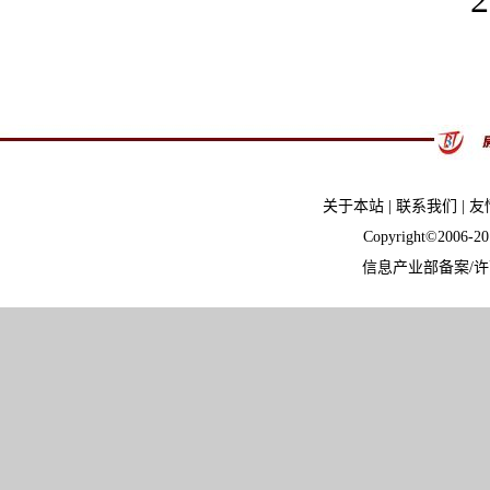
关于本站
|
联系我们
|
友
Copyright©2006-
信息产业部备案/许可证