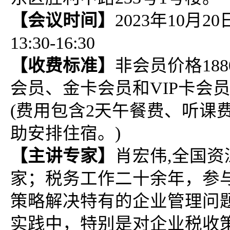
【会议时间】
2023年10月2
13:30-16:30
【收费标准】
非会员价格18
会员、金卡会员和VIP卡会
(费用包含2天午餐费、听课
助安排住宿。)
【主讲专家】
肖宏伟,全国
家；税务工作二十余年，参
策略解决特有的企业管理问
实践中，特别是对企业税收