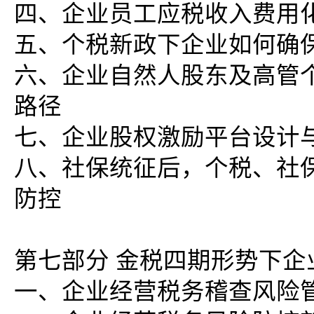
四、企业员工应税收入费用
五、个税新政下企业如何确
六、企业自然人股东及高管
路径
七、企业股权激励平台设计
八、社保统征后，个税、社
防控
第七部分 金税四期形势下企
一、企业经营税务稽查风险