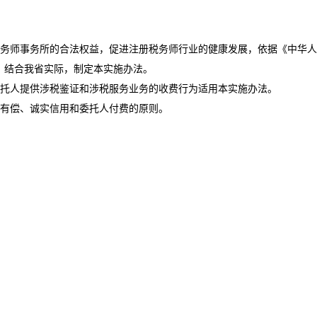
师事务所的合法权益，促进注册税务师行业的健康发展，依据《中华人
，结合我省实际，制定本实施办法。
托人提供涉税鉴证和涉税服务业务的收费行为适用本实施办法。
有偿、诚实信用和委托人付费的原则。