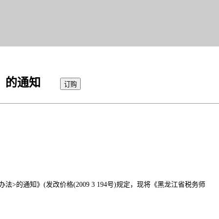
》的通知
知》(发改价格(2009 3 194号)规定，现将《黑龙江省税务师