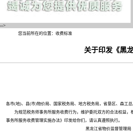
-->
您当前所在的位置：
收费标准
关于印发《黑
各市(地)、县(市)物价局、国家税务局、地方税务局，省垦区、森工
为规范税务师事务所服务收费行为，维护委托双方的合法权益，根据《国
事务所服务收费管理实施办法》印发给你们，请认真遵照执行。
黑龙江省物价监督管理