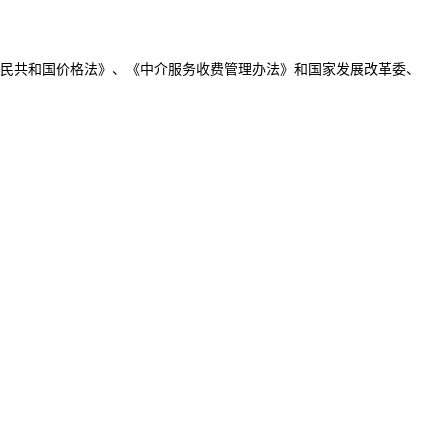
民共和国价格法》、《中介服务收费管理办法》和国家发展改革委、