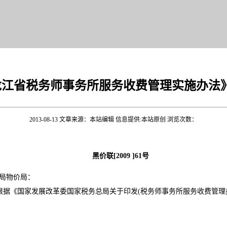
龙江省税务师事务所服务收费管理实施办法
2013-08-13 文章来源：本站编辑 信息提供:本站原创 浏览次数：
黑价联[2009 ]61号
总局物价局：
家发展改革委国家税务总局关于印发(税务师事务所服务收费管理办法>的通
局