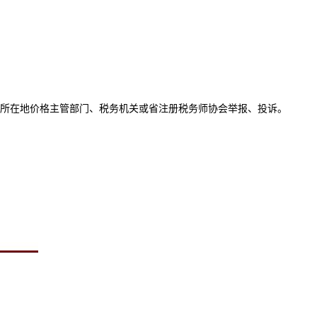
所在地价格主管部门、税务机关或省注册税务师协会举报、投诉。