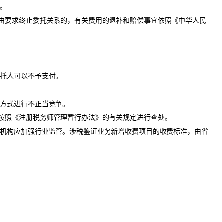
。
由要求终止委托关系的，有关费用的退补和赔偿事宜依照《中华人民
托人可以不予支付。
方式进行不正当竞争。
按照《注册税务师管理暂行办法》的有关规定进行查处。
机构应加强行业监管。涉税鉴证业务新增收费项目的收费标准，由省