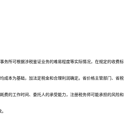
事务所可根据涉税鉴证业务的难易程度等实际情况，在规定的收费标
均成本为基础，加法定税金和合理利润确定。省价格主管部门、省税
耗费的工作时间、委托人的承受能力，注册税务师可能承担的风险和
款。