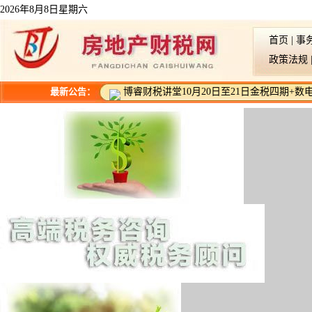
2026年8月8日星期六
首页
|
事
政策法规
最新公告：
博睿财税讲堂10月20日至21日金税四期+