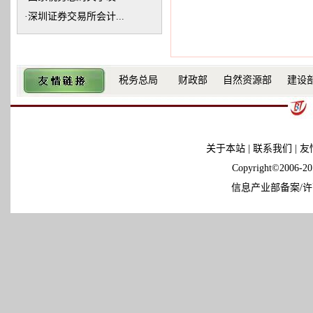
·
深圳证券交易所会计...
税务总局
财政部
自然资源部
建设
关于本站
|
联系我们
|
友
Copyright©2006-
信息产业部备案/许可证