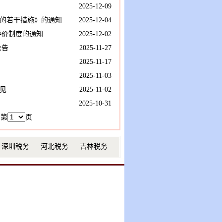
2025-12-09
的若干措施》的通知
2025-12-04
评价制度的通知
2025-12-02
公告
2025-11-27
2025-11-17
2025-11-03
见
2025-11-02
2025-10-31
第
页
深圳税务
河北税务
吉林税务