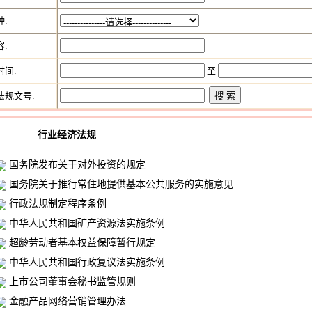
种:
容:
时间:
至
法规文号:
行业经济法规
国务院发布关于对外投资的规定
国务院关于推行常住地提供基本公共服务的实施意见
行政法规制定程序条例
中华人民共和国矿产资源法实施条例
超龄劳动者基本权益保障暂行规定
中华人民共和国行政复议法实施条例
上市公司董事会秘书监管规则
金融产品网络营销管理办法