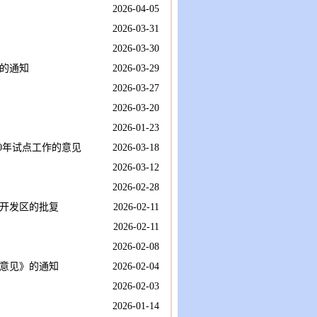
2026-04-05
2026-03-31
2026-03-30
的通知
2026-03-29
2026-03-27
2026-03-20
2026-01-23
0年试点工作的意见
2026-03-18
2026-03-12
2026-02-28
开发区的批复
2026-02-11
2026-02-11
2026-02-08
意见》的通知
2026-02-04
2026-02-03
2026-01-14