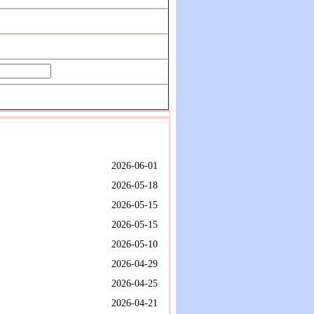
2026-06-01
2026-05-18
2026-05-15
2026-05-15
2026-05-10
2026-04-29
2026-04-25
2026-04-21