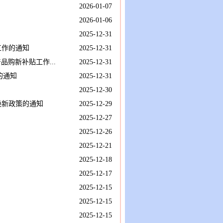
2026-01-07
2026-01-06
2025-12-31
工作的通知
2025-12-31
品购新补贴工作...
2025-12-31
的通知
2025-12-31
2025-12-30
换新政策的通知
2025-12-29
2025-12-27
2025-12-26
2025-12-21
2025-12-18
2025-12-17
2025-12-15
2025-12-15
2025-12-15