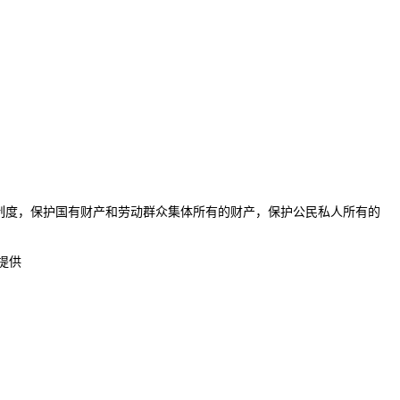
度，保护国有财产和劳动群众集体所有的财产，保护公民私人所有的
提供