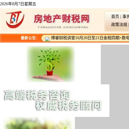
2026年8月7日星期五
首页
|
事
政策法规
最新公告：
博睿财税讲堂10月20日至21日金税四期+