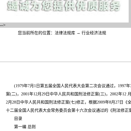
-->
您当前所在的位置：
法律法规库
→
行业经济法规
(1979年7月1日第五届全国人民代表大会第二次会议通过，1997年
案(二)，2001年12月29日中华人民共和国刑法修正案(三)，2002年1
2月28日中华人民共和国刑法修正案(七)修正，根据2009年8月27日
十二届全国人民代表大会常务委员会第十六次会议通过的《刑法修正案(
目录
第一编 总则