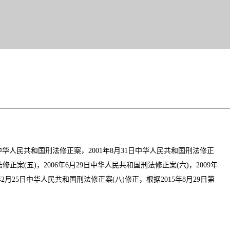
中华人民共和国刑法修正案，2001年8月31日中华人民共和国刑法修正
法修正案(五)，2006年6月29日中华人民共和国刑法修正案(六)，2009年
月25日中华人民共和国刑法修正案(八)修正，根据2015年8月29日第