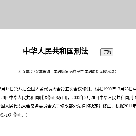
中华人民共和国刑法
2015-08-29 文章来源：本站编辑 信息提供:本站原创 浏览次数：
3月14日第八届全国人民代表大会第五次会议修订。根据1999年12月25日
2 月28日中华人民共和国刑法修正案(四)，2005年2月28日中华人民共和国刑
《全国人民代表大会常务委员会关于修改部分法律的决定》修正，根据2011年2
九)》修正。)