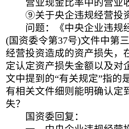
营业现金比率中的营业收
⑨关于央企违规经营投资
问题：《中央企业违规经营
(国资委令第37号)文件中
经营投资造成的资产损失，
定认定资产损失金额以及对
文中提到的“有关规定”指的
有相关文件细则能明确认定
失？
国资委回复：