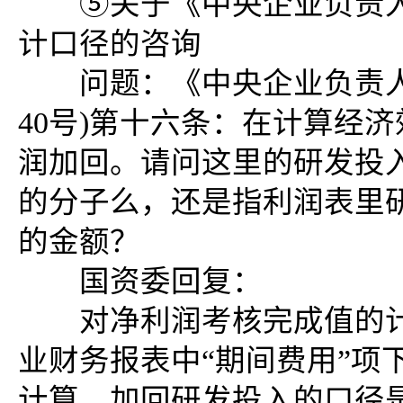
⑤关于《中央企业负责人
计口径的咨询
问题：《中央企业负责人
40号)第十六条：在计算经
润加回。请问这里的研发投
的分子么，还是指利润表里
的金额？
国资委回复：
对净利润考核完成值的计
业财务报表中“期间费用”项
计算，加回研发投入的口径是