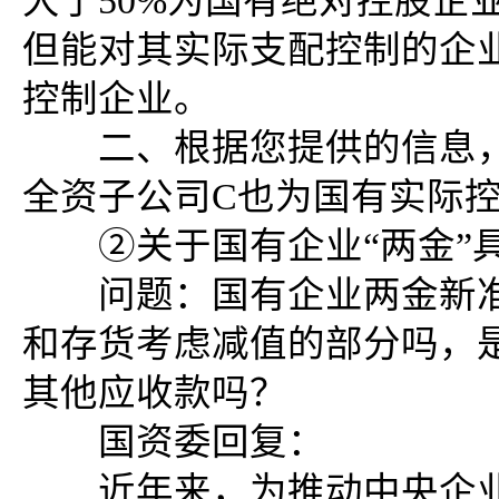
大于50%为国有绝对控股企
但能对其实际支配控制的企
控制企业。
二、根据您提供的信息，
全资子公司C也为国有实际
②关于国有企业“两金”具
问题：国有企业两金新准
和存货考虑减值的部分吗，
其他应收款吗？
国资委回复：
近年来，为推动中央企业