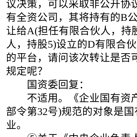
议决策，可以采取非公开协
有全资公司，其将持有的B公
让给A(担任有限合伙人，持股
人，持股5)设立的D有限合
的平台，请问该次转让是否可
规定呢？
国资委回复：
不适用。《企业国有资产交
部令第32号)规范的对象是
业。