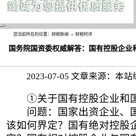
-->
您当前所在的位置：
财税新闻
→
财税时评
国务院国资委权威解答：国有控股企业
2023-07-05 文章来源：
①关于国有控股企业和国
问题：国家出资企业、国
该如何界定？国有绝对控股