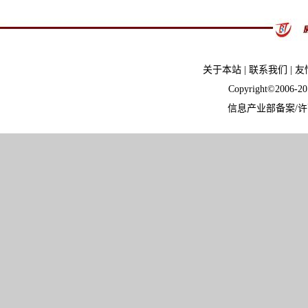
关于本站
|
联系我们
|
友
Copyright©2006-
信息产业部备案/许可证