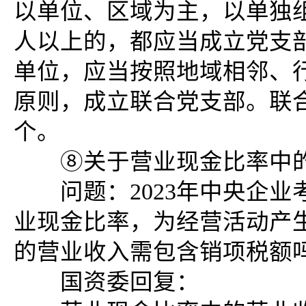
以单位、区域为主，以单独
人以上的，都应当成立党支
单位，应当按照地域相邻、
原则，成立联合党支部。联
个。
⑧关于营业现金比率中的
问题：2023年中央企业考
业现金比率，为经营活动产
的营业收入需包含销项税额
国资委回复：