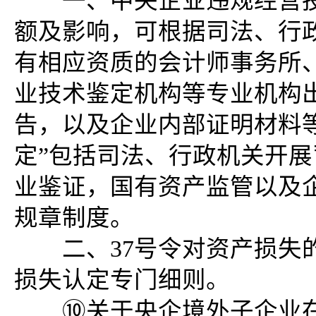
一、中央企业违规经营投
额及影响，可根据司法、行
有相应资质的会计师事务所
业技术鉴定机构等专业机构
告，以及企业内部证明材料
定”包括司法、行政机关开
业鉴证，国有资产监管以及
规章制度。
二、37号令对资产损失的
损失认定专门细则。
⑩关于央企境外子企业在境