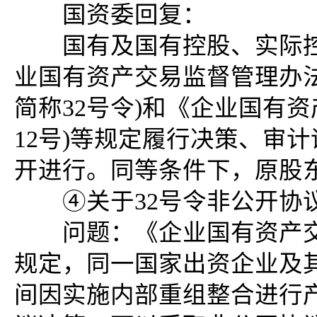
国资委回复：
国有及国有控股、实际控
业国有资产交易监督管理办法
简称32号令)和《企业国有
12号)等规定履行决策、审
开进行。同等条件下，原
④关于32号令非公开协议
问题：《企业国有资产交易
规定，同一国家出资企业及
间因实施内部重组整合进行