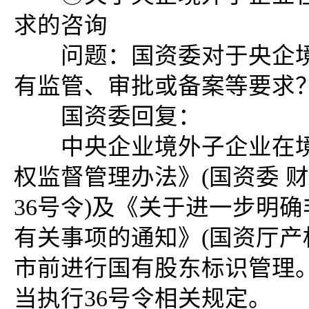
求的咨询
问题：国资委对于央企境外
有监管、审批或备案等要求
国资委回复：
中央企业境外子企业在境
权监督管理办法》(国资委 财
36号令)及《关于进一步明
有关事项的通知》(国资厅产权
市前进行国有股东标识管理
当执行36号令相关规定。