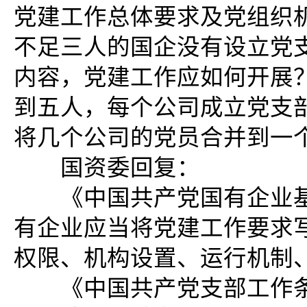
党建工作总体要求及党组织
不足三人的国企没有设立党
内容，党建工作应如何开展
到五人，每个公司成立党支
将几个公司的党员合并到一
国资委回复：
《中国共产党国有企业基层
有企业应当将党建工作要求
权限、机构设置、运行机制
《中国共产党支部工作条例