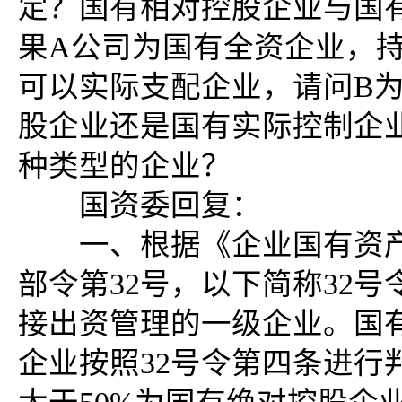
定？国有相对控股企业与国
果A公司为国有全资企业，持
可以实际支配企业，请问B
股企业还是国有实际控制企
种类型的企业？
国资委回复：
一、根据《企业国有资产交
部令第32号，以下简称32
接出资管理的一级企业。国
企业按照32号令第四条进行