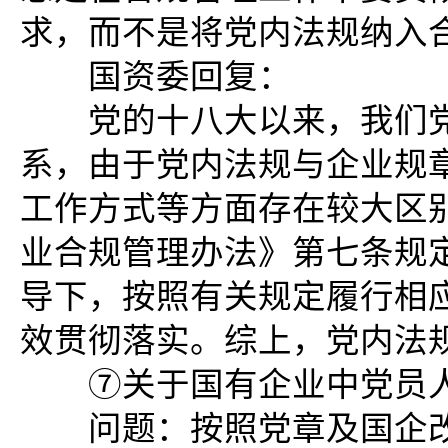
求，而不是将党内法规纳入
国资委回复：
党的十八大以来，我们党
系，由于党内法规与企业规
工作方式等方面存在较大区
业合规管理办法》第七条规定
导下，按照有关规定履行相
效贯彻落实。综上，党内法
⑦关于国有企业中党员人
问题：按照党章及国企改