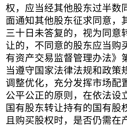
权，应当经其他股东过半数
面通知其他股东征求同意，
三十日未答复的，视为同意
让的，不同意的股东应当购
有资产交易监督管理办法》
当遵守国家法律法规和政策
调整优化，充分发挥市场配
公平公正的原则，在依法设
国有股东转让持有的国有股
且购买股权时，是否仍需在