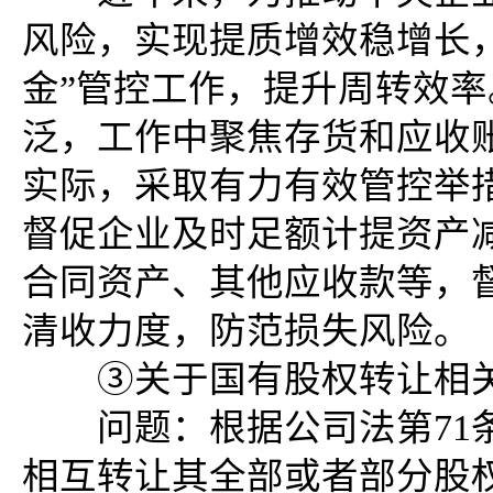
风险，实现提质增效稳增长
金”管控工作，提升周转效
泛，工作中聚焦存货和应收
实际，采取有力有效管控举措
督促企业及时足额计提资产
合同资产、其他应收款等，
清收力度，防范损失风险。
③关于国有股权转让相关
问题：根据公司法第71条
相互转让其全部或者部分股