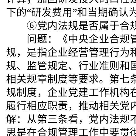
下的“研发费用”和当期确认
⑥党内法规是否属于合规
问题：《中央企业合规管
规，是指企业经营管理行为
规、监管规定、行业准则和
相关规章制度等要求。第七
规制度，企业党建工作机构在
履行相应职责，推动相关党
解：从第三条看，党内法规
思是在合规管理工作中要贯