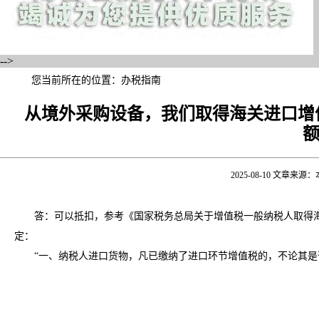
-->
您当前所在的位置：
办税指南
从境外采购设备，我们取得海关进口增
2025-08-10 文章
答：可以抵扣，参考《国家税务总局关于增值税一般纳税人取得海关进
定：
“一、纳税人进口货物，凡已缴纳了进口环节增值税的，不论其是否