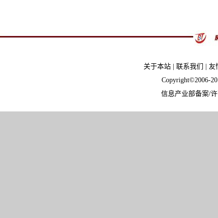
关于本站
|
联系我们
|
友
Copyright©2006-
信息产业部备案/许可证