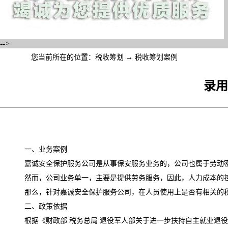
-->
您当前所在的位置：
税收筹划
→
税收筹划案例
录用
一、业务案例
嘉诚安全保护服务公司是从事保安服务业务的，公司也属于劳动密
然而，公司业务单一，主要是提供劳务服务，因此，人力成本的控
那么，针对嘉诚安全保护服务公司，在人员使用上是否有相关的
二、政策依据
根据《财政部 税务总局 退役军人部关于进一步扶持自主就业退役士兵创