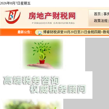
2026年8月7日星期五
首页
|
事
政策法规
最新公告：
博睿财税讲堂10月20日至21日金税四期+