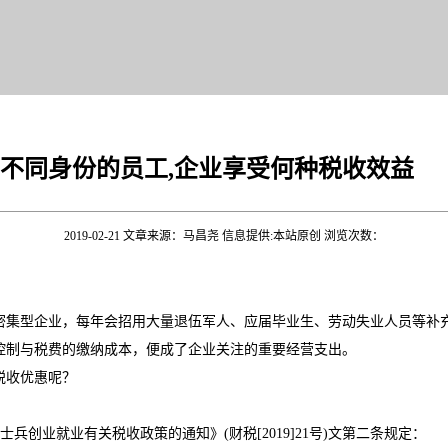
不同身份的员工,企业享受何种税收效益
2019-02-21 文章来源：马昌尧 信息提供:本站原创 浏览次数：
集型企业，每年会招用大量退伍军人、应届毕业生、劳动失业人员等补
制与税费的缴纳成本，便成了企业关注的重要经营支出。
税收优惠呢？
业就业有关税收政策的通知》(财税[2019]21号)文第二条规定：