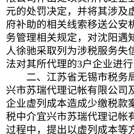
元的处罚决定，并将其涉及
府补助的相关线索移送公安
务管理相关规定，对沈阳遇
人徐驰采取列为涉税服务失
法对其所代理的3户企业进
二、江苏省无锡市税务局
兴市苏瑞代理记帐有限公司
企业虚列成本造成少缴税款案件
税中介宜兴市苏瑞代理记帐
过程中，提出以虚列成本等