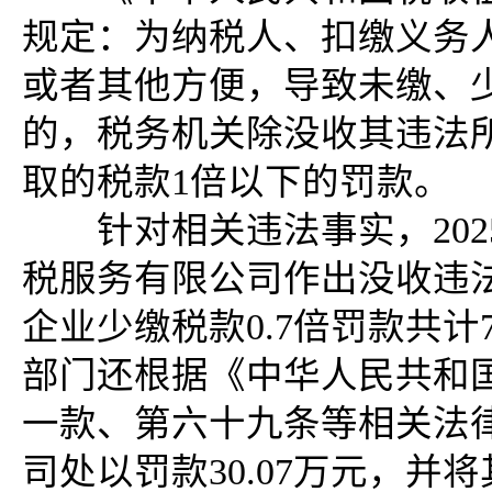
规定：为纳税人、扣缴义务
或者其他方便，导致未缴、
的，税务机关除没收其违法
取的税款1倍以下的罚款。
针对相关违法事实，2025
税服务有限公司作出没收违法
企业少缴税款0.7倍罚款共计
部门还根据《中华人民共和
一款、第六十九条等相关法
司处以罚款30.07万元，