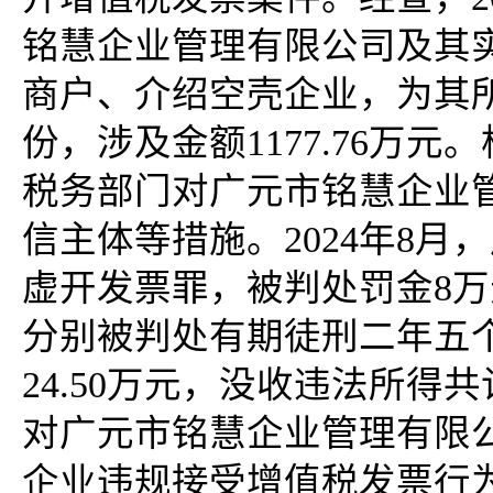
铭慧企业管理有限公司及其
商户、介绍空壳企业，为其所
份，涉及金额1177.76万
税务部门对广元市铭慧企业
信主体等措施。2024年8
虚开发票罪，被判处罚金8万
分别被判处有期徒刑二年五
24.50万元，没收违法所得共
对广元市铭慧企业管理有限公
企业违规接受增值税发票行