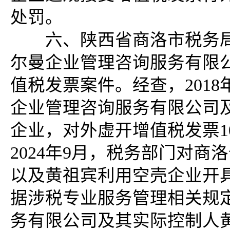
处罚。
六、陕西省商洛市税务局
尔曼企业管理咨询服务有限
值税发票案件。经查，2018
企业管理咨询服务有限公司
企业，对外虚开增值税发票103
2024年9月，税务部门对
以及黄祖宾利用空壳企业开
据涉税专业服务管理相关规
务有限公司及其实际控制人