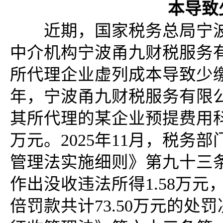
本导致
近期，国家税务总局宁波
中介机构宁波甬九财税服务
所代理企业虚列成本导致少缴税
年，宁波甬九财税服务有限公
其所代理的某企业预提费用科
万元。2025年11月，税
管理法实施细则》第九十三
作出没收违法所得1.58万元
倍罚款共计73.50万元的