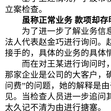
立案检查。
虽称正常业务 款项却存
为了进一步了解业务信息
法人代表赵金巧进行询问。
接手的，具体的业务的具体
而在对王某进行询问时，王
那家企业是公司的大客户，
问费”的问题，她的解释是
见。当检查人员进一步追问
太久记不清为由进行搪塞。