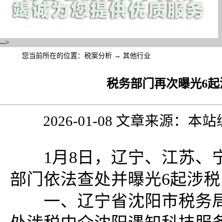
-->
您当前所在的位置：
税案分析
→
其他行业
税务部门再次曝光6
2026-01-08 文章来源：
1月8日，辽宁、江苏、宁
部门依法查处并曝光6起涉
一、辽宁省沈阳市税务局