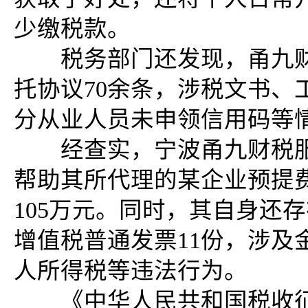
少缴税款。
税务部门还发现，甬九财
托协议70余条，涉税文书、
分从业人员未申领信用码等
经查实，宁波甬九财税服
帮助其所代理的某企业预提
105万元。同时，其自身还存
增值税普通发票11份，涉及
人所得税等违法行为。
《中华人民共和国税收征