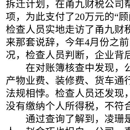
拆迁计划，在甬九财税公司
项，为此支付了20万元的“
检查人员实地走访了甬九财
来那套说辞，今年4月份之
况，检查人员判断，企业背
在对账簿核查中发现，公
产物业费、装修费、货车通
法规相悖。检查人员还发现
没有缴纳个人所得税，不符
通过查询了解到，凌珊是