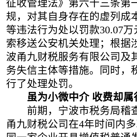
征收管理法》第六十三条第
规，对其自身存在的虚列成
等违法行为处以罚款30.0
索移送公安机关处理；根据
波甬九财税服务有限公司及
务失信主体等措施。同时，
行了处理处罚。
虽为小微中介 收费却属
前期，宁波市税务局稽查
甬九财税公司在4年时间内多