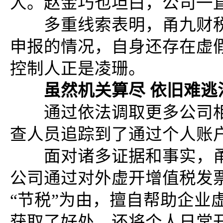
人。赵金巧也坦白，公司一
多重线索表明，甬九财税
申报的情况，自身还存在虚
控制人正是凌珊。
虽然机关算尽 依旧难逃
通过依法调取更多公司相
查人员追踪到了通过个人账户
面对诸多证据和事实，甬
公司通过对外虚开增值税发
“节税”为由，擅自帮助企业
获取了好处，还将个人日常