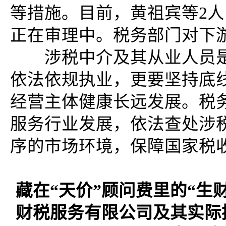
等措施。目前，黄祖宾等2
正在审理中。税务部门对下
涉税中介及其从业人员是
依法依规执业，更要坚持底
经营主体健康长远发展。税
服务行业发展，依法查处涉
序的市场环境，保障国家税
藏在“天价”顾问费里的“生
财税服务有限公司及其实际