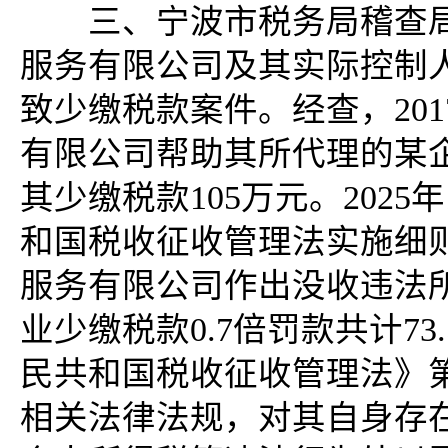
三、宁波市税务局稽查局
服务有限公司及其实际控制
致少缴税款案件。经查，201
有限公司帮助其所代理的某
其少缴税款105万元。202
和国税收征收管理法实施细
服务有限公司作出没收违法所
业少缴税款0.7倍罚款共计7
民共和国税收征收管理法》
相关法律法规，对其自身存