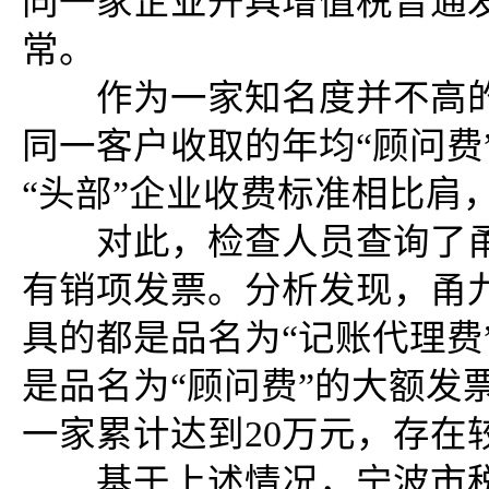
同一家企业开具增值税普通发
常。
作为一家知名度并不高的
同一客户收取的年均“顾问费
“头部”企业收费标准相比肩
对此，检查人员查询了甬
有销项发票。分析发现，甬
具的都是品名为“记账代理费
是品名为“顾问费”的大额发
一家累计达到20万元，存在
基于上述情况，宁波市税