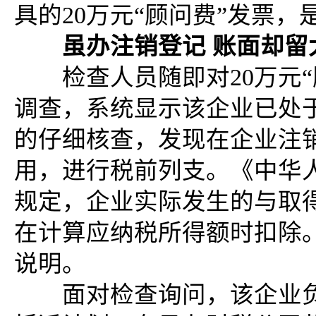
具的20万元“顾问费”发票
虽办注销登记 账面却留
检查人员随即对20万元“
调查，系统显示该企业已处
的仔细核查，发现在企业注销
用，进行税前列支。《中华
规定，企业实际发生的与取
在计算应纳税所得额时扣除
说明。
面对检查询问，该企业负责