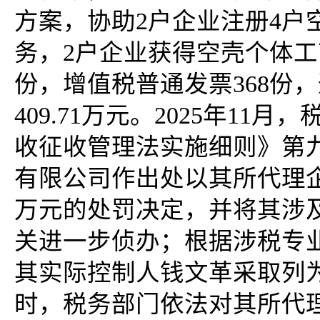
方案，协助2户企业注册4户
务，2户企业获得空壳个体工
份，增值税普通发票368份
409.71万元。2025年1
收征收管理法实施细则》第
有限公司作出处以其所代理企业
万元的处罚决定，并将其涉
关进一步侦办；根据涉税专
其实际控制人钱文革采取列
时，税务部门依法对其所代