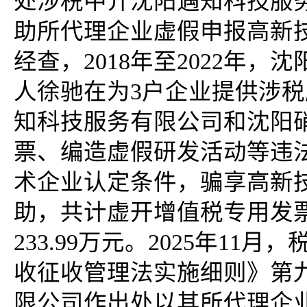
处涉税中介沈阳遇知科技服
助所代理企业虚假申报高新
经查，2018年至2022年
人徐驰在为3户企业提供涉
知科技服务有限公司和沈阳
票、编造虚假研发活动等违
术企业认定条件，骗享高新
助，共计虚开增值税专用发票
233.99万元。2025年1
收征收管理法实施细则》第
限公司作出处以其所代理企业少