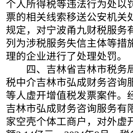
个人所得税等违法行为处以罚
票的相关线索移送公安机关
规定，对宁波甬九财税服务
列为涉税服务失信主体等措
理的企业进行了处理处罚。
四、吉林省吉林市税务局
税中介吉林市弘成财务咨询
等人虚开增值税发票案件。经查
吉林市弘成财务咨询服务有限
家空壳个体工商户，对外虚开