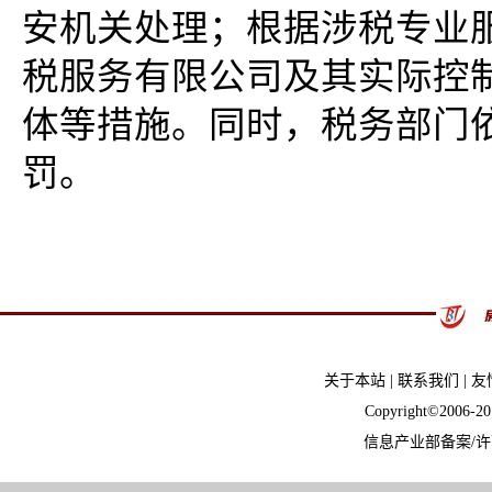
安机关处理；根据涉税专业
税服务有限公司及其实际控
体等措施。同时，税务部门
罚。
关于本站
|
联系我们
|
友
Copyright©2006-
信息产业部备案/许可证